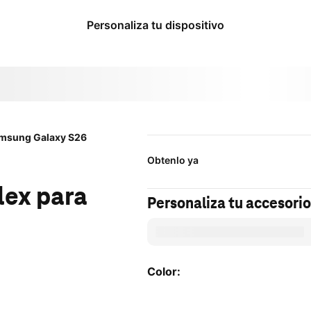
​​​​​​​Personaliza tu dispositivo
amsung Galaxy S26
Obtenlo ya
lex para
Personaliza tu accesorio
Color:
Color: