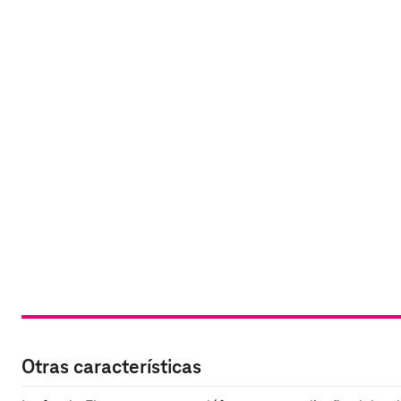
Otras características