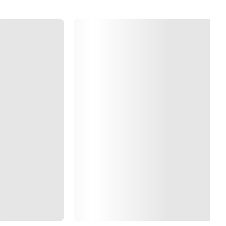
Cargando