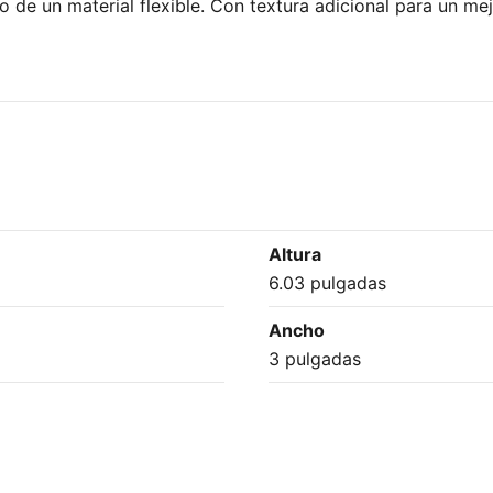
 de un material flexible. Con textura adicional para un mej
Altura
6.03 pulgadas
Ancho
3 pulgadas