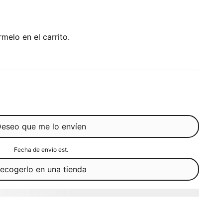
melo en el carrito.
eseo que me lo envíen
Fecha de envío est.
ecogerlo en una tienda