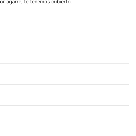
or agarre, te tenemos cubierto.