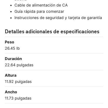
Cable de alimentación de CA
Guía rápida para comenzar
Instrucciones de seguridad y tarjeta de garantía
Detalles adicionales de especificaciones
Peso
26.45 lb
Duración
22.64 pulgadas
Altura
11.92 pulgadas
Ancho
11.73 pulgadas