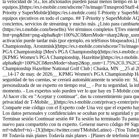
## Todavía más planes Todavía más planes - [Planes de telefonía intern