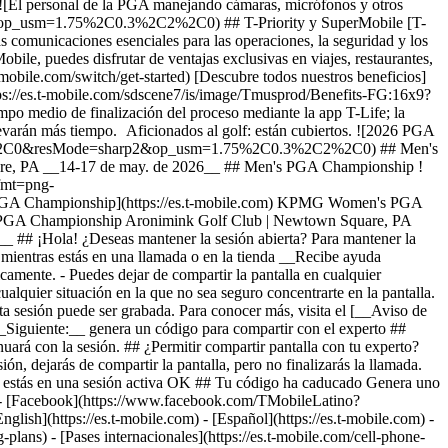
-
plans) - [Pases internacionales](https://es.t-mobile.com/cell-phone-