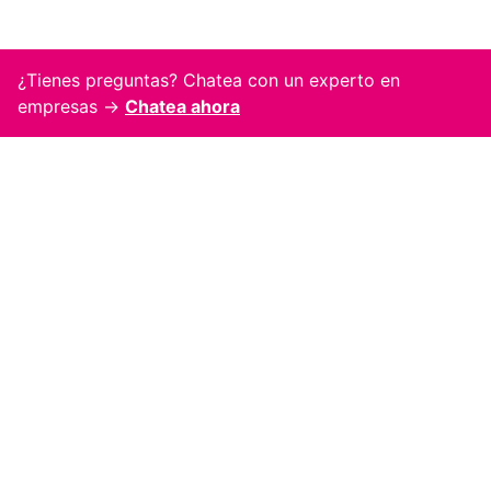
¿Tienes preguntas? Chatea con un experto en
empresas →
Chatea ahora