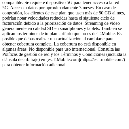
compatible. Se requiere dispositivo 5G para tener acceso a la red
5G. Acceso a datos por aproximadamente 3 meses. En caso de
congestión, los clientes de este plan que usen más de 50 GB al mes,
podrían notar velocidades reducidas hasta el siguiente ciclo de
facturación debido a la priorización de datos. Streaming de video
generalmente en calidad SD en smartphones y tablets. También se
aplican los términos de tu plan tarifario que no es de T-Mobile. Es
posible que debas realizar una actualización al cambiarte para
obtener cobertura completa. La cobertura no está disponible en
algunas áreas. No disponible para uso internacional. Consulta las
Políticas de gestión de red y los Términos y Condiciones (incluida la
cláusula de arbitraje) en [es.T-Mobile.com](https://es.t-mobile.com/)
para obtener información adicional.