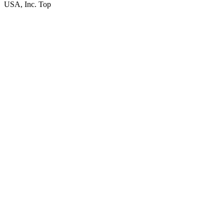
USA, Inc. Top