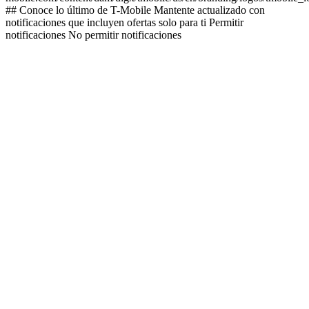
## Conoce lo último de T-Mobile Mantente actualizado con
notificaciones que incluyen ofertas solo para ti Permitir
notificaciones No permitir notificaciones