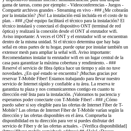
- [Verifica disponibilidad]