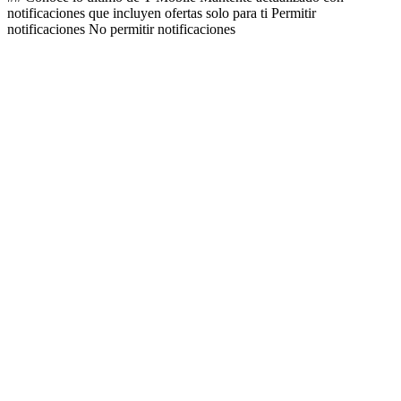
notificaciones que incluyen ofertas solo para ti Permitir
notificaciones No permitir notificaciones