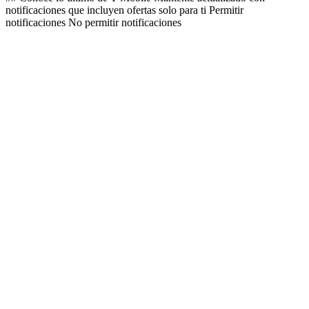
notificaciones que incluyen ofertas solo para ti Permitir
notificaciones No permitir notificaciones