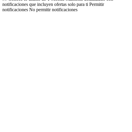
notificaciones que incluyen ofertas solo para ti Permitir
notificaciones No permitir notificaciones