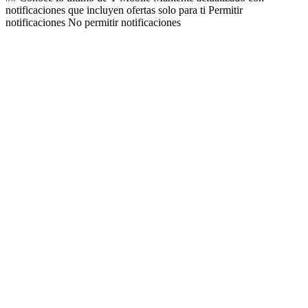
notificaciones que incluyen ofertas solo para ti Permitir
notificaciones No permitir notificaciones