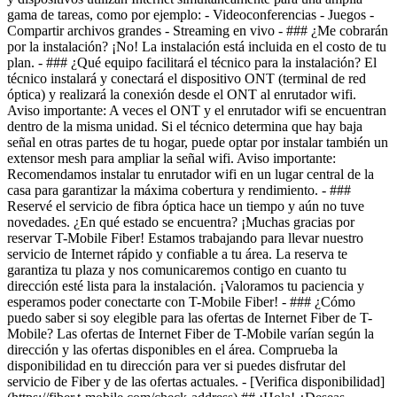
- [Verifica disponibilidad]