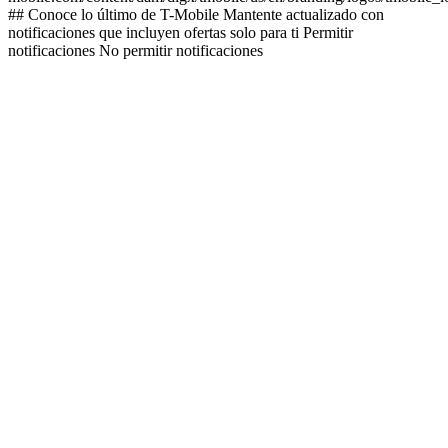
## Conoce lo último de T-Mobile Mantente actualizado con
notificaciones que incluyen ofertas solo para ti Permitir
notificaciones No permitir notificaciones