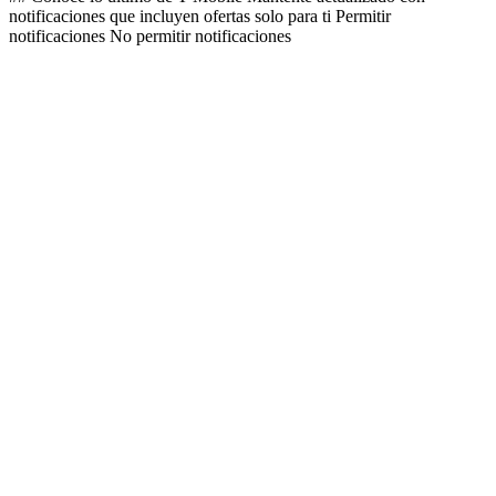
notificaciones que incluyen ofertas solo para ti Permitir
notificaciones No permitir notificaciones