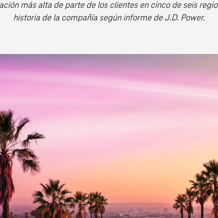
cación más alta de parte de los clientes en cinco de seis regi
historia de la compañía según informe de J.D. Power.