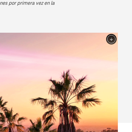
ones por primera vez en la