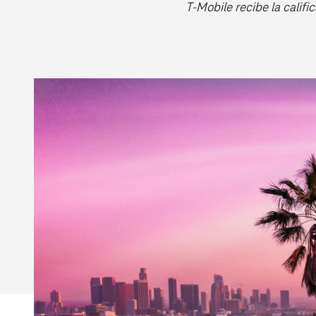
T‑Mobile recibe la califi