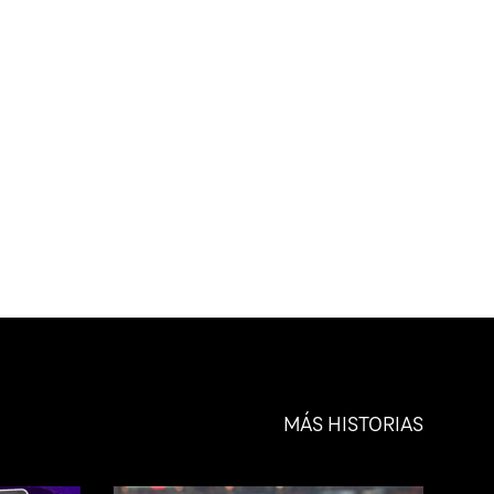
MÁS HISTORIAS