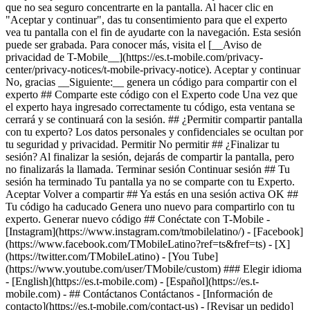
- ## Contáctanos Contáctanos - [Información de
contacto](https://es.t-mobile.com/contact-us) - [Revisar un pedido]