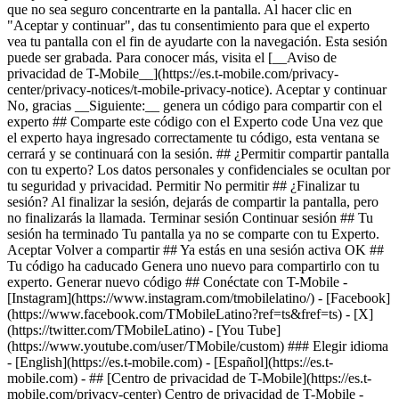
- ## [Centro de privacidad de T-Mobile](https://es.t-
mobile.com/privacy-center) Centro de privacidad de T-Mobile -