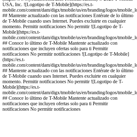
USA, Inc. ![Logotipo de T-Mobile](https://es.t-
mobile.com/content/dam/digx/tmobile/us/en/branding/logos/tmobile_
## Mantente actualizado con las notificaciones Entérate de lo último
de T-Mobile cuando uses Internet. Puedes excluirte en cualquier
momento. Permitir notificaciones No permitir ![Logotipo de T-
Mobile](https://es.t-
mobile.com/content/dam/digx/tmobile/us/en/branding/logos/tmobile_
## Conoce lo último de T-Mobile Mantente actualizado con
notificaciones que incluyen ofertas solo para ti Permitir
notificaciones No permitir notificaciones ![Logotipo de T-Mobile]
(https://es.t-
mobile.com/content/dam/digx/tmobile/us/en/branding/logos/tmobile_
## Mantente actualizado con las notificaciones Entérate de lo último
de T-Mobile cuando uses Internet. Puedes excluirte en cualquier
momento. Permitir notificaciones No permitir ![Logotipo de T-
Mobile](https://es.t-
mobile.com/content/dam/digx/tmobile/us/en/branding/logos/tmobile_
## Conoce lo último de T-Mobile Mantente actualizado con
notificaciones que incluyen ofertas solo para ti Permitir
notificaciones No permitir notificaciones