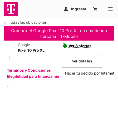
Todas las ubicaciones
Compra el Google Pixel 10 Pro XL en una tienda
cercana | T-Mobile
Google
Ver 8 ofertas
Pixel 10 Pro XL
Ver detalles
Términos y Condiciones
Hacer tu pedido por Internet >
Elegibilidad para financiamiento