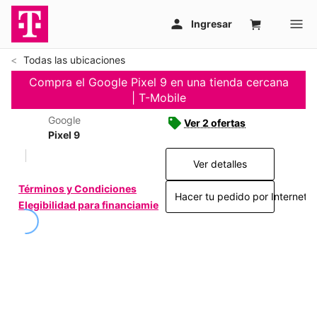
Todas las ubicaciones
Compra el Google Pixel 9 en una tienda cercana
| T-Mobile
Google
Ver 2 ofertas
Pixel 9
Ver detalles
Términos y Condiciones
Hacer tu pedido por Internet >
Elegibilidad para financiamiento