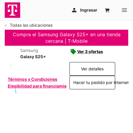
Todas las ubicaciones
Compra el Samsung Galaxy S25+ en una tienda
cercana | T-Mobile
Samsung
Ver 3 ofertas
Galaxy S25+
Ver detalles
Términos y Condiciones
Hacer tu pedido por Internet >
Elegibilidad para financiamiento