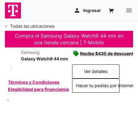
Todas las ubicaciones
Compra el Samsung Galaxy Watch8 44 mm en
una tienda cercana | T-Mobile
Samsung
Recibe $430 de descuento c
Galaxy Watch8 44 mm
Ver detalles
Términos y Condiciones
Hacer tu pedido por Internet >
Elegibilidad para financiamiento