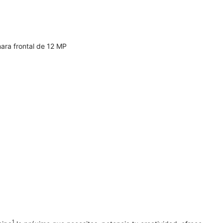
ara frontal de 12 MP
1