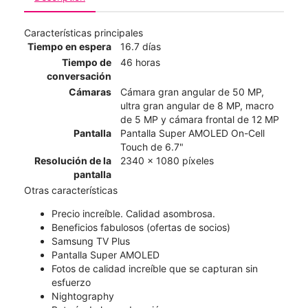
Características principales
Tiempo en espera
16.7 días
Tiempo de
46 horas
conversación
Cámaras
Cámara gran angular de 50 MP,
ultra gran angular de 8 MP, macro
de 5 MP y cámara frontal de 12 MP
Pantalla
Pantalla Super AMOLED On-Cell
Touch de 6.7"
Resolución de la
2340 x 1080 píxeles
pantalla
Otras características
Precio increíble. Calidad asombrosa.
Beneficios fabulosos (ofertas de socios)
Samsung TV Plus
Pantalla Super AMOLED
Fotos de calidad increíble que se capturan sin
esfuerzo
Nightography