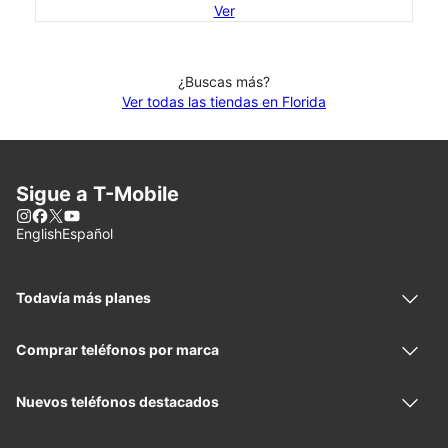
Ver
¿Buscas más?
Ver todas las tiendas en Florida