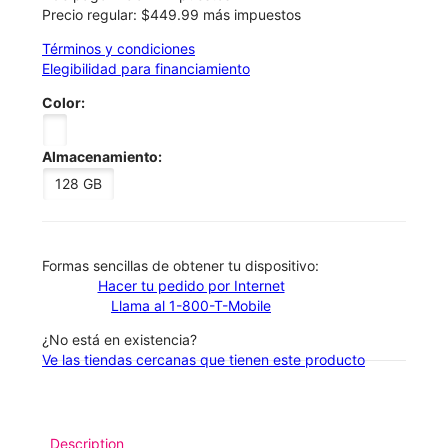
Precio regular: $449.99 más impuestos
Términos y condiciones
Elegibilidad para financiamiento
Color:
Almacenamiento:
128 GB
​​​​​​​Formas sencillas de obtener tu dispositivo:
Hacer tu pedido por Internet
Llama al 1-800-T-Mobile
¿No está en existencia?
Ve las tiendas cercanas que tienen este producto
Description