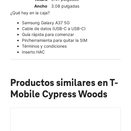
Ancho
3.08 pulgadas
¿Qué hay en la caja?
Samsung Galaxy A37 5G
Cable de datos (USB-C a USB-C)
Guía rápida para comenzar
Pin/herramienta para quitar la SIM
Términos y condiciones
Inserto HAC
Productos similares
en T-
Mobile Cypress Woods