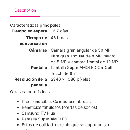
Description
Características principales
Tiempo en espera
16.7 días
Tiempo de
46 horas
conversación
Cámaras
Cámara gran angular de 50 MP,
ultra gran angular de 8 MP, macro
de 5 MP y cámara frontal de 12 MP
Pantalla
Pantalla Super AMOLED On-Cell
Touch de 6.7"
Resolución de la
2340 x 1080 píxeles
pantalla
Otras características
Precio increíble. Calidad asombrosa.
Beneficios fabulosos (ofertas de socios)
Samsung TV Plus
Pantalla Super AMOLED
Fotos de calidad increíble que se capturan sin