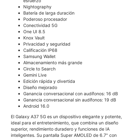
esfuerzo
Nightography
Batería de larga duración
Poderoso procesador
Conectividad 5G
One UI 8.5
Knox Vault
Privacidad y seguridad
Calificación IP68
Samsung Wallet
Almacenamiento más grande
Circle to Search
Gemini Live
Edición rápida y divertida
Diseño mejorado
Ganancia conversacional con audífonos: 16 dB
Ganancia conversacional sin audífonos: 19 dB
Android 16.0
El Galaxy A37 5G es un dispositivo elegante y potente,
ideal para el entretenimiento, que combina un diseño
superior, rendimiento duradero y funciones de IA
inteligentes. Su pantalla Super AMOLED de 6.7" con