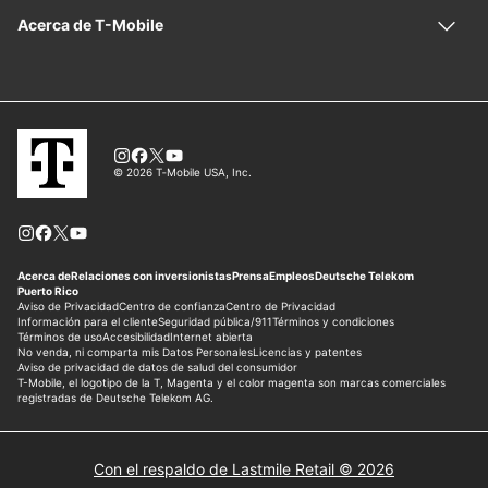
Con el respaldo de Lastmile Retail © 2026