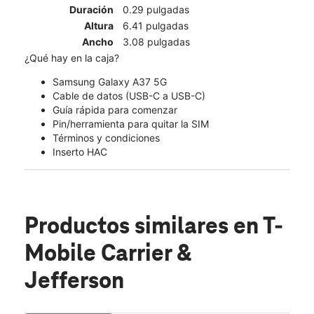
Duración
0.29 pulgadas
Altura
6.41 pulgadas
Ancho
3.08 pulgadas
¿Qué hay en la caja?
Samsung Galaxy A37 5G
Cable de datos (USB-C a USB-C)
Guía rápida para comenzar
Pin/herramienta para quitar la SIM
Términos y condiciones
Inserto HAC
Productos similares
en T-
Mobile Carrier &
Jefferson