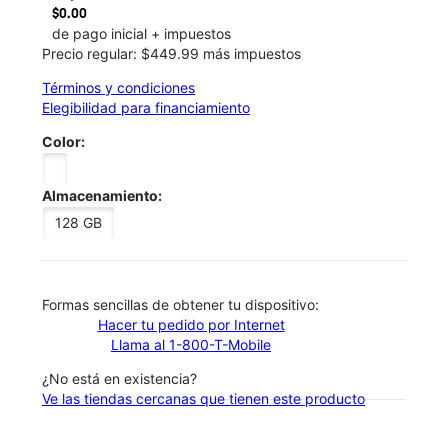
$0.00
de pago inicial + impuestos
Precio regular: $449.99 más impuestos
Términos y condiciones
Elegibilidad para financiamiento
Color:
Almacenamiento:
128 GB
​​​​​​​Formas sencillas de obtener tu dispositivo:
Hacer tu pedido por Internet
Llama al 1-800-T-Mobile
¿No está en existencia?
Ve las tiendas cercanas que tienen este producto