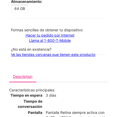
Almacenamiento:
64 GB
​​​​​​​Formas sencillas de obtener tu dispositivo:
Hacer tu pedido por Internet
Llama al 1-800-T-Mobile
¿No está en existencia?
Ve las tiendas cercanas que tienen este producto
Description
Características principales
Tiempo en espera
3 días
Tiempo de
conversación
Pantalla
Pantalla Retina siempre activa con