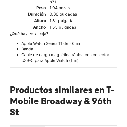
n71
Peso
1.04 onzas
Duración
0.38 pulgadas
Altura
1.81 pulgadas
Ancho
1.53 pulgadas
¿Qué hay en la caja?
Apple Watch Series 11 de 46 mm
Banda
Cable de carga magnética rápida con conector
USB-C para Apple Watch (1 m)
Productos similares
en T-
Mobile Broadway & 96th
St