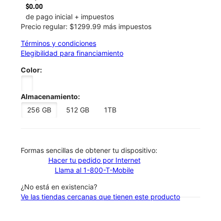
$0.00
de pago inicial + impuestos
Precio regular: $1299.99 más impuestos
Términos y condiciones
Elegibilidad para financiamiento
Color:
Almacenamiento:
256 GB
512 GB
1TB
​​​​​​​Formas sencillas de obtener tu dispositivo:
Hacer tu pedido por Internet
Llama al 1-800-T-Mobile
¿No está en existencia?
Ve las tiendas cercanas que tienen este producto