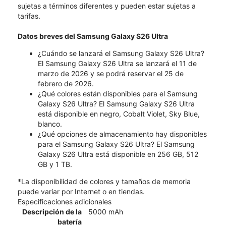
sujetas a términos diferentes y pueden estar sujetas a
tarifas.
Datos breves del Samsung Galaxy S26 Ultra
¿Cuándo se lanzará el Samsung Galaxy S26 Ultra?
El Samsung Galaxy S26 Ultra se lanzará el 11 de
marzo de 2026 y se podrá reservar el 25 de
febrero de 2026.
¿Qué colores están disponibles para el Samsung
Galaxy S26 Ultra? El Samsung Galaxy S26 Ultra
está disponible en negro, Cobalt Violet, Sky Blue,
blanco.
¿Qué opciones de almacenamiento hay disponibles
para el Samsung Galaxy S26 Ultra? El Samsung
Galaxy S26 Ultra está disponible en 256 GB, 512
GB y 1 TB.
*La disponibilidad de colores y tamaños de memoria
puede variar por Internet o en tiendas.
Especificaciones adicionales
Descripción de la
5000 mAh
batería