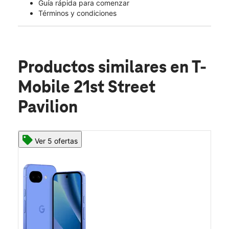
Guía rápida para comenzar
Términos y condiciones
Productos similares
en T-
Mobile 21st Street
Pavilion
Ver 5 ofertas