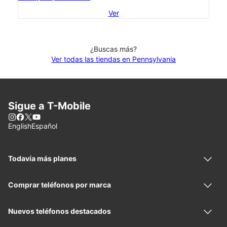
Ver
¿Buscas más?
Ver todas las tiendas en Pennsylvania