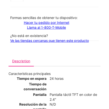
​​​​​​​Formas sencillas de obtener tu dispositivo:
Hacer tu pedido por Internet
Llama al 1-800-T-Mobile
¿No está en existencia?
Ve las tiendas cercanas que tienen este producto
Description
Características principales
Tiempo en espera
24 horas
Tiempo de
conversación
Pantalla
Pantalla táctil TFT en color de
2.4"
Resolución de la
N/D