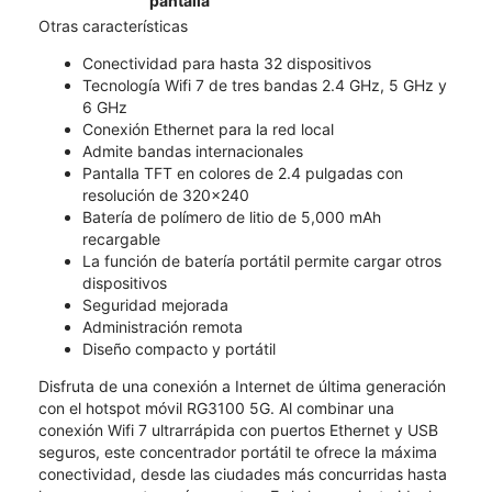
pantalla
Otras características
Conectividad para hasta 32 dispositivos
Tecnología Wifi 7 de tres bandas 2.4 GHz, 5 GHz y
6 GHz
Conexión Ethernet para la red local
Admite bandas internacionales
Pantalla TFT en colores de 2.4 pulgadas con
resolución de 320x240
Batería de polímero de litio de 5,000 mAh
recargable
La función de batería portátil permite cargar otros
dispositivos
Seguridad mejorada
Administración remota
Diseño compacto y portátil
Disfruta de una conexión a Internet de última generación
con el hotspot móvil RG3100 5G. Al combinar una
conexión Wifi 7 ultrarrápida con puertos Ethernet y USB
seguros, este concentrador portátil te ofrece la máxima
conectividad, desde las ciudades más concurridas hasta