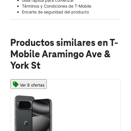
Guía rápida para comenzar
Términos y Condiciones de T-Mobile
Encarte de seguridad del producto
Productos similares
en T-
Mobile Aramingo Ave &
York St
Ver 8 ofertas