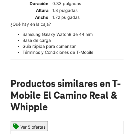
Duración
0.33 pulgadas
Altura
1.8 pulgadas
Ancho
1.72 pulgadas
¿Qué hay en la caja?
Samsung Galaxy Watch8 de 44 mm
Base de carga
Guía rápida para comenzar
Términos y Condiciones de T-Mobile
Productos similares
en T-
Mobile El Camino Real &
Whipple
Ver 5 ofertas