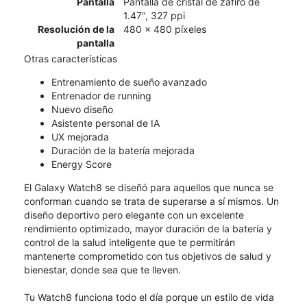
Pantalla
Pantalla de cristal de zafiro de
1.47", 327 ppi
Resolución de la
480 x 480 píxeles
pantalla
Otras características
Entrenamiento de sueño avanzado
Entrenador de running
Nuevo diseño
Asistente personal de IA
UX mejorada
Duración de la batería mejorada
Energy Score
El Galaxy Watch8 se diseñó para aquellos que nunca se
conforman cuando se trata de superarse a sí mismos. Un
diseño deportivo pero elegante con un excelente
rendimiento optimizado, mayor duración de la batería y
control de la salud inteligente que te permitirán
mantenerte comprometido con tus objetivos de salud y
bienestar, donde sea que te lleven.
Tu Watch8 funciona todo el día porque un estilo de vida