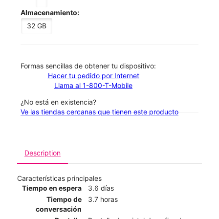
Almacenamiento:
32 GB
​​​​​​​Formas sencillas de obtener tu dispositivo:
Hacer tu pedido por Internet
Llama al 1-800-T-Mobile
¿No está en existencia?
Ve las tiendas cercanas que tienen este producto
Description
Características principales
Tiempo en espera
3.6 días
Tiempo de
3.7 horas
conversación