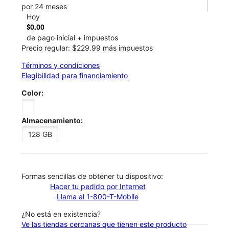
por 24 meses
Hoy
$0.00
de pago inicial + impuestos
Precio regular: $229.99 más impuestos
Términos y condiciones
Elegibilidad para financiamiento
Color:
Almacenamiento:
128 GB
​​​​​​​Formas sencillas de obtener tu dispositivo:
Hacer tu pedido por Internet
Llama al 1-800-T-Mobile
¿No está en existencia?
Ve las tiendas cercanas que tienen este producto