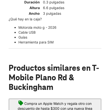
Duración
0.3 pulgadas
Altura
6.6 pulgadas
Ancho
3 pulgadas
¿Qué hay en la caja?
Motorola moto g - 2026
Cable USB
Guías
Herramienta para SIM
Productos similares
en T-
Mobile Plano Rd &
Buckingham
Compra un Apple Watch y regala otro con
descuento de hasta $300 con una nueva línea