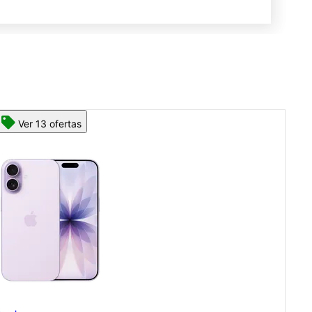
Ver 13 ofertas
App