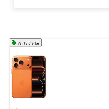
Ver 13 ofertas