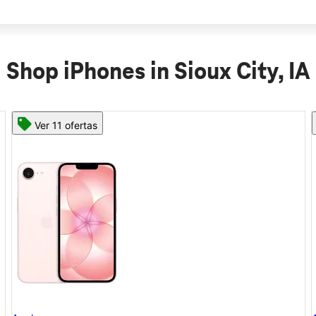
Shop iPhones in Sioux City, IA
Ver 11 ofertas