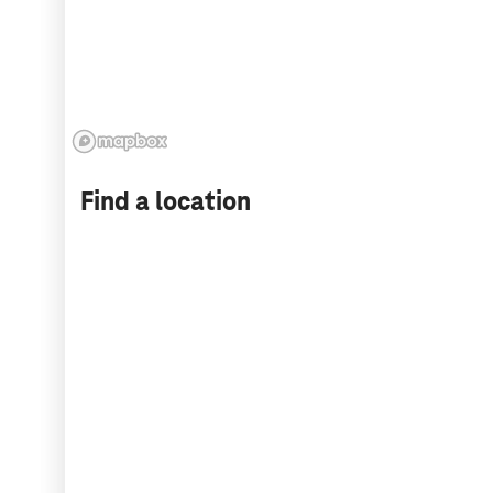
Find a location