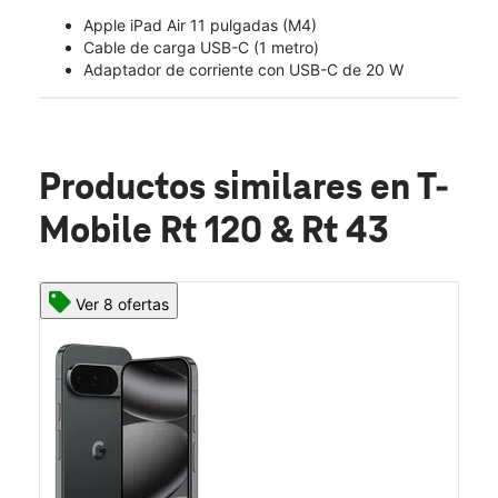
Apple iPad Air 11 pulgadas (M4)
Cable de carga USB-C (1 metro)
Adaptador de corriente con USB-C de 20 W
Productos similares
en T-
Mobile Rt 120 & Rt 43
Ver 8 ofertas