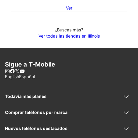
Ver
¿Buscas más?
Ver todas las tiendas en Illinois