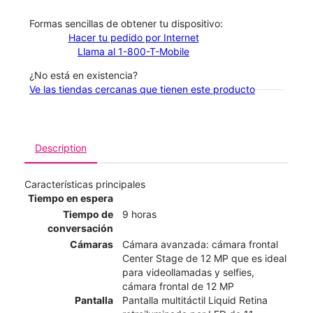
​​​​​​​Formas sencillas de obtener tu dispositivo:
Hacer tu pedido por Internet
Llama al 1-800-T-Mobile
¿No está en existencia?
Ve las tiendas cercanas que tienen este producto
Description
Características principales
Tiempo en espera
Tiempo de
9 horas
conversación
Cámaras
Cámara avanzada: cámara frontal
Center Stage de 12 MP que es ideal
para videollamadas y selfies,
cámara frontal de 12 MP
Pantalla
Pantalla multitáctil Liquid Retina