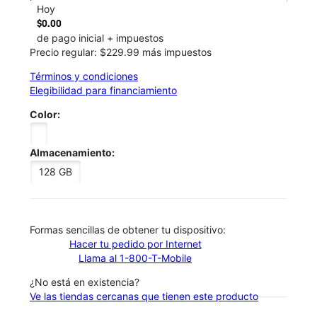
Hoy
$0.00
de pago inicial + impuestos
Precio regular: $229.99 más impuestos
Términos y condiciones
Elegibilidad para financiamiento
Color:
Almacenamiento:
128 GB
​​​​​​​Formas sencillas de obtener tu dispositivo:
Hacer tu pedido por Internet
Llama al 1-800-T-Mobile
¿No está en existencia?
Ve las tiendas cercanas que tienen este producto