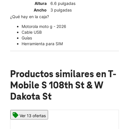
Altura
6.6 pulgadas
Ancho
3 pulgadas
¿Qué hay en la caja?
Motorola moto g - 2026
Cable USB
Guías
Herramienta para SIM
Productos similares
en T-
Mobile S 108th St & W
Dakota St
Ver 13 ofertas