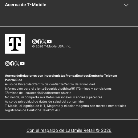
Con el respaldo de Lastmile Retail © 2026