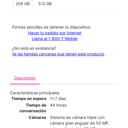
256 GB
512 GB
​​​​​​​Formas sencillas de obtener tu dispositivo:
Hacer tu pedido por Internet
Llama al 1-800-T-Mobile
¿No está en existencia?
Ve las tiendas cercanas que tienen este producto
Description
Características principales
Tiempo en espera
11.7 días
Tiempo de
44 horas
conversación
Cámaras
Sistema de cámara triple con
cámara gran angular de 50 MP,