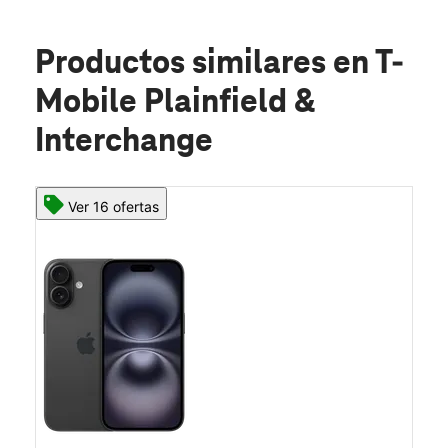
Productos similares
en T-
Mobile Plainfield &
Interchange
Ver 16 ofertas