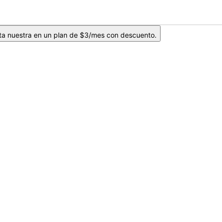
ta nuestra en un plan de $3/mes con descuento.