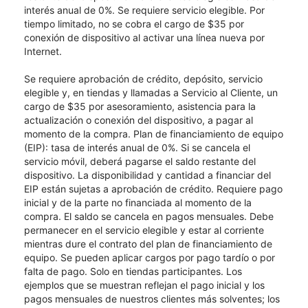
interés anual de 0%. Se requiere servicio elegible. Por
tiempo limitado, no se cobra el cargo de $35 por
conexión de dispositivo al activar una línea nueva por
Internet.
Se requiere aprobación de crédito, depósito, servicio
elegible y, en tiendas y llamadas a Servicio al Cliente, un
cargo de $35 por asesoramiento, asistencia para la
actualización o conexión del dispositivo, a pagar al
momento de la compra. Plan de financiamiento de equipo
(EIP): tasa de interés anual de 0%. Si se cancela el
servicio móvil, deberá pagarse el saldo restante del
dispositivo. La disponibilidad y cantidad a financiar del
EIP están sujetas a aprobación de crédito. Requiere pago
inicial y de la parte no financiada al momento de la
compra. El saldo se cancela en pagos mensuales. Debe
permanecer en el servicio elegible y estar al corriente
mientras dure el contrato del plan de financiamiento de
equipo. Se pueden aplicar cargos por pago tardío o por
falta de pago. Solo en tiendas participantes. Los
ejemplos que se muestran reflejan el pago inicial y los
pagos mensuales de nuestros clientes más solventes; los