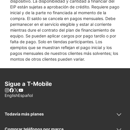
dispositivo. La disponibilidad y cantidad a financiar del
EIP están sujetas a aprobación de crédito. Requiere pago
inicial y de la parte no financiada al momento de la
compra. El saldo se cancela en pagos mensuales. Debe
permanecer en el servicio elegible y estar al corriente
mientras dure el contrato del plan de financiamiento de
equipo. Se pueden aplicar cargos por pago tardío o por
falta de pago. Solo en tiendas participantes. Los
ejemplos que se muestran reflejan el pago inicial y los
pagos mensuales de nuestros clientes más solventes; los
montos de otros clientes pueden variar.