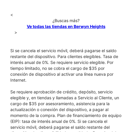
<
¿Buscas más?
Ve todas las tiendas en Berwyn Heights
>
Si se cancela el servicio móvil, deberá pagarse el saldo
restante del dispositivo. Para clientes elegibles. Tasa de
interés anual de 0%. Se requiere servicio elegible. Por
tiempo limitado, no se cobra el cargo de $35 por
conexión de dispositivo al activar una línea nueva por
Internet.
Se requiere aprobación de crédito, depósito, servicio
elegible y, en tiendas y llamadas a Servicio al Cliente, un
cargo de $35 por asesoramiento, asistencia para la
actualización o conexión del dispositivo, a pagar al
momento de la compra. Plan de financiamiento de equipo
(EIP): tasa de interés anual de 0%. Si se cancela el
servicio móvil, deberá pagarse el saldo restante del