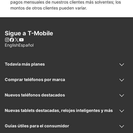
pagos mensuales de nuestros clientes más solventes; los
montos de otros clientes pueden variar.