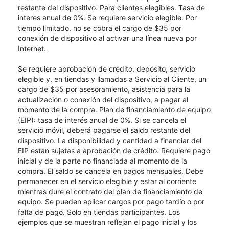
restante del dispositivo. Para clientes elegibles. Tasa de
interés anual de 0%. Se requiere servicio elegible. Por
tiempo limitado, no se cobra el cargo de $35 por
conexión de dispositivo al activar una línea nueva por
Internet.
Se requiere aprobación de crédito, depósito, servicio
elegible y, en tiendas y llamadas a Servicio al Cliente, un
cargo de $35 por asesoramiento, asistencia para la
actualización o conexión del dispositivo, a pagar al
momento de la compra. Plan de financiamiento de equipo
(EIP): tasa de interés anual de 0%. Si se cancela el
servicio móvil, deberá pagarse el saldo restante del
dispositivo. La disponibilidad y cantidad a financiar del
EIP están sujetas a aprobación de crédito. Requiere pago
inicial y de la parte no financiada al momento de la
compra. El saldo se cancela en pagos mensuales. Debe
permanecer en el servicio elegible y estar al corriente
mientras dure el contrato del plan de financiamiento de
equipo. Se pueden aplicar cargos por pago tardío o por
falta de pago. Solo en tiendas participantes. Los
ejemplos que se muestran reflejan el pago inicial y los