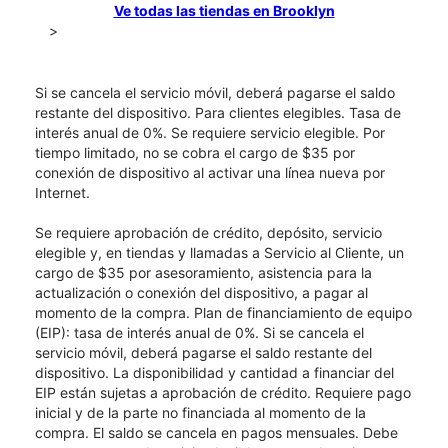
Ve todas las tiendas en Brooklyn
>
Si se cancela el servicio móvil, deberá pagarse el saldo
restante del dispositivo. Para clientes elegibles. Tasa de
interés anual de 0%. Se requiere servicio elegible. Por
tiempo limitado, no se cobra el cargo de $35 por
conexión de dispositivo al activar una línea nueva por
Internet.
Se requiere aprobación de crédito, depósito, servicio
elegible y, en tiendas y llamadas a Servicio al Cliente, un
cargo de $35 por asesoramiento, asistencia para la
actualización o conexión del dispositivo, a pagar al
momento de la compra. Plan de financiamiento de equipo
(EIP): tasa de interés anual de 0%. Si se cancela el
servicio móvil, deberá pagarse el saldo restante del
dispositivo. La disponibilidad y cantidad a financiar del
EIP están sujetas a aprobación de crédito. Requiere pago
inicial y de la parte no financiada al momento de la
compra. El saldo se cancela en pagos mensuales. Debe