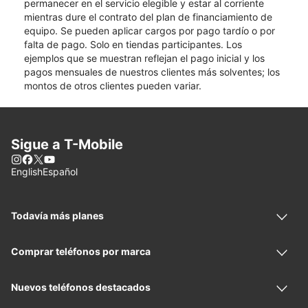
permanecer en el servicio elegible y estar al corriente
mientras dure el contrato del plan de financiamiento de
equipo. Se pueden aplicar cargos por pago tardío o por
falta de pago. Solo en tiendas participantes. Los
ejemplos que se muestran reflejan el pago inicial y los
pagos mensuales de nuestros clientes más solventes; los
montos de otros clientes pueden variar.