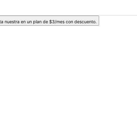
ta nuestra en un plan de $3/mes con descuento.