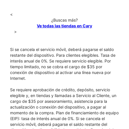
<
¿Buscas más?
Ve todas las tiendas en Cary
>
Si se cancela el servicio móvil, deberá pagarse el saldo
restante del dispositivo. Para clientes elegibles. Tasa de
interés anual de 0%. Se requiere servicio elegible. Por
tiempo limitado, no se cobra el cargo de $35 por
conexión de dispositivo al activar una línea nueva por
Internet.
Se requiere aprobación de crédito, depósito, servicio
elegible y, en tiendas y llamadas a Servicio al Cliente, un
cargo de $35 por asesoramiento, asistencia para la
actualización o conexión del dispositivo, a pagar al
momento de la compra. Plan de financiamiento de equipo
(EIP): tasa de interés anual de 0%. Si se cancela el
servicio móvil, deberá pagarse el saldo restante del