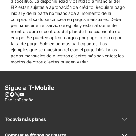
dispositivo. La disponibilidad y cantidad a financiar del
EIP están sujetas a aprobación de crédito. Requiere pago
inicial y de la parte no financiada al momento de la
compra. El saldo se cancela en pagos mensuales. Debe
permanecer en el servicio elegible y estar al corriente
mientras dure el contrato del plan de financiamiento de
equipo. Se pueden aplicar cargos por pago tardío o por
falta de pago. Solo en tiendas participantes. Los
ejemplos que se muestran reflejan el pago inicial y los
pagos mensuales de nuestros clientes más solventes; los
montos de otros clientes pueden variar.