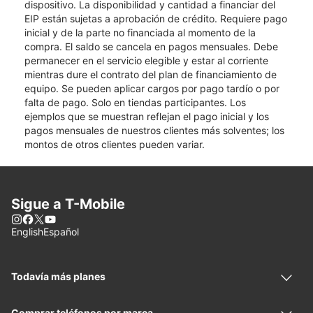
dispositivo. La disponibilidad y cantidad a financiar del
EIP están sujetas a aprobación de crédito. Requiere pago
inicial y de la parte no financiada al momento de la
compra. El saldo se cancela en pagos mensuales. Debe
permanecer en el servicio elegible y estar al corriente
mientras dure el contrato del plan de financiamiento de
equipo. Se pueden aplicar cargos por pago tardío o por
falta de pago. Solo en tiendas participantes. Los
ejemplos que se muestran reflejan el pago inicial y los
pagos mensuales de nuestros clientes más solventes; los
montos de otros clientes pueden variar.