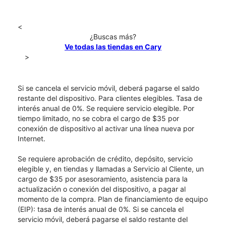
<
¿Buscas más?
Ve todas las tiendas en Cary
>
Si se cancela el servicio móvil, deberá pagarse el saldo
restante del dispositivo. Para clientes elegibles. Tasa de
interés anual de 0%. Se requiere servicio elegible. Por
tiempo limitado, no se cobra el cargo de $35 por
conexión de dispositivo al activar una línea nueva por
Internet.
Se requiere aprobación de crédito, depósito, servicio
elegible y, en tiendas y llamadas a Servicio al Cliente, un
cargo de $35 por asesoramiento, asistencia para la
actualización o conexión del dispositivo, a pagar al
momento de la compra. Plan de financiamiento de equipo
(EIP): tasa de interés anual de 0%. Si se cancela el
servicio móvil, deberá pagarse el saldo restante del