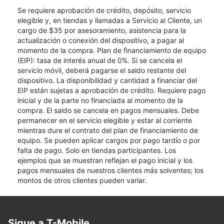
Se requiere aprobación de crédito, depósito, servicio
elegible y, en tiendas y llamadas a Servicio al Cliente, un
cargo de $35 por asesoramiento, asistencia para la
actualización o conexión del dispositivo, a pagar al
momento de la compra. Plan de financiamiento de equipo
(EIP): tasa de interés anual de 0%. Si se cancela el
servicio móvil, deberá pagarse el saldo restante del
dispositivo. La disponibilidad y cantidad a financiar del
EIP están sujetas a aprobación de crédito. Requiere pago
inicial y de la parte no financiada al momento de la
compra. El saldo se cancela en pagos mensuales. Debe
permanecer en el servicio elegible y estar al corriente
mientras dure el contrato del plan de financiamiento de
equipo. Se pueden aplicar cargos por pago tardío o por
falta de pago. Solo en tiendas participantes. Los
ejemplos que se muestran reflejan el pago inicial y los
pagos mensuales de nuestros clientes más solventes; los
montos de otros clientes pueden variar.