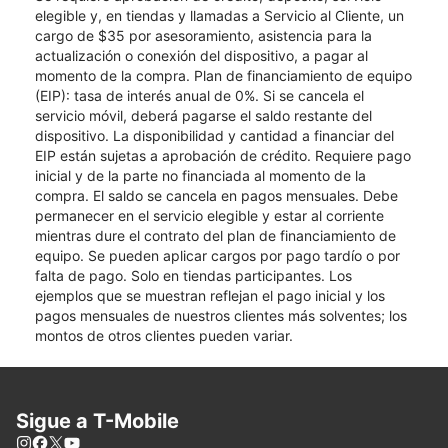
elegible y, en tiendas y llamadas a Servicio al Cliente, un
cargo de $35 por asesoramiento, asistencia para la
actualización o conexión del dispositivo, a pagar al
momento de la compra. Plan de financiamiento de equipo
(EIP): tasa de interés anual de 0%. Si se cancela el
servicio móvil, deberá pagarse el saldo restante del
dispositivo. La disponibilidad y cantidad a financiar del
EIP están sujetas a aprobación de crédito. Requiere pago
inicial y de la parte no financiada al momento de la
compra. El saldo se cancela en pagos mensuales. Debe
permanecer en el servicio elegible y estar al corriente
mientras dure el contrato del plan de financiamiento de
equipo. Se pueden aplicar cargos por pago tardío o por
falta de pago. Solo en tiendas participantes. Los
ejemplos que se muestran reflejan el pago inicial y los
pagos mensuales de nuestros clientes más solventes; los
montos de otros clientes pueden variar.