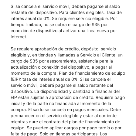
Si se cancela el servicio móvil, deberá pagarse el saldo
restante del dispositivo. Para clientes elegibles. Tasa de
interés anual de 0%. Se requiere servicio elegible. Por
tiempo limitado, no se cobra el cargo de $35 por
conexión de dispositivo al activar una línea nueva por
Internet.
Se requiere aprobación de crédito, depósito, servicio
elegible y, en tiendas y llamadas a Servicio al Cliente, un
cargo de $35 por asesoramiento, asistencia para la
actualización o conexión del dispositivo, a pagar al
momento de la compra. Plan de financiamiento de equipo
(EIP): tasa de interés anual de 0%. Si se cancela el
servicio móvil, deberá pagarse el saldo restante del
dispositivo. La disponibilidad y cantidad a financiar del
EIP están sujetas a aprobación de crédito. Requiere pago
inicial y de la parte no financiada al momento de la
compra. El saldo se cancela en pagos mensuales. Debe
permanecer en el servicio elegible y estar al corriente
mientras dure el contrato del plan de financiamiento de
equipo. Se pueden aplicar cargos por pago tardío o por
falta de pago. Solo en tiendas participantes. Los