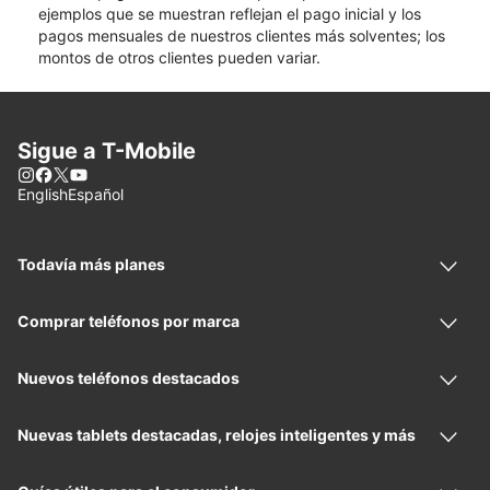
ejemplos que se muestran reflejan el pago inicial y los
pagos mensuales de nuestros clientes más solventes; los
montos de otros clientes pueden variar.