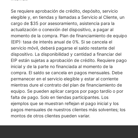
Se requiere aprobación de crédito, depósito, servicio
elegible y, en tiendas y llamadas a Servicio al Cliente, un
cargo de $35 por asesoramiento, asistencia para la
actualización o conexión del dispositivo, a pagar al
momento de la compra. Plan de financiamiento de equipo
(EIP): tasa de interés anual de 0%. Si se cancela el
servicio móvil, deberá pagarse el saldo restante del
dispositivo. La disponibilidad y cantidad a financiar del
EIP están sujetas a aprobación de crédito. Requiere pago
inicial y de la parte no financiada al momento de la
compra. El saldo se cancela en pagos mensuales. Debe
permanecer en el servicio elegible y estar al corriente
mientras dure el contrato del plan de financiamiento de
equipo. Se pueden aplicar cargos por pago tardío o por
falta de pago. Solo en tiendas participantes. Los
ejemplos que se muestran reflejan el pago inicial y los
pagos mensuales de nuestros clientes más solventes; los
montos de otros clientes pueden variar.