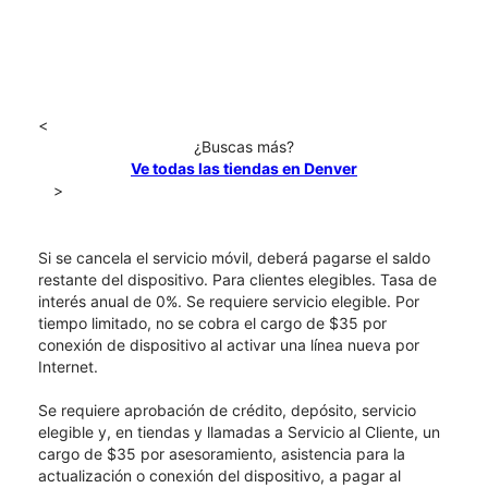
<
¿Buscas más?
Ve todas las tiendas en Denver
>
Si se cancela el servicio móvil, deberá pagarse el saldo
restante del dispositivo. Para clientes elegibles. Tasa de
interés anual de 0%. Se requiere servicio elegible. Por
tiempo limitado, no se cobra el cargo de $35 por
conexión de dispositivo al activar una línea nueva por
Internet.
Se requiere aprobación de crédito, depósito, servicio
elegible y, en tiendas y llamadas a Servicio al Cliente, un
cargo de $35 por asesoramiento, asistencia para la
actualización o conexión del dispositivo, a pagar al