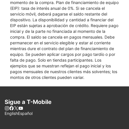
momento de la compra. Plan de financiamiento de equipo
(EIP): tasa de interés anual de 0%. Si se cancela el
servicio móvil, deberá pagarse el saldo restante del
dispositivo. La disponibilidad y cantidad a financiar del
EIP están sujetas a aprobación de crédito. Requiere pago
inicial y de la parte no financiada al momento de la
compra. El saldo se cancela en pagos mensuales. Debe
permanecer en el servicio elegible y estar al corriente
mientras dure el contrato del plan de financiamiento de
equipo. Se pueden aplicar cargos por pago tardío o por
falta de pago. Solo en tiendas participantes. Los
ejemplos que se muestran reflejan el pago inicial y los
pagos mensuales de nuestros clientes más solventes; los
montos de otros clientes pueden variar.