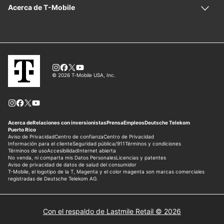
Con el respaldo de Lastmile Retail © 2026