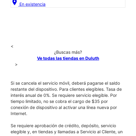
location_on
En existencia
<
¿Buscas más?
Ve todas las tiendas en Duluth
>
Si se cancela el servicio móvil, deberá pagarse el saldo
restante del dispositivo. Para clientes elegibles. Tasa de
interés anual de 0%. Se requiere servicio elegible. Por
tiempo limitado, no se cobra el cargo de $35 por
conexión de dispositivo al activar una línea nueva por
Internet.
Se requiere aprobación de crédito, depósito, servicio
elegible y, en tiendas y llamadas a Servicio al Cliente, un