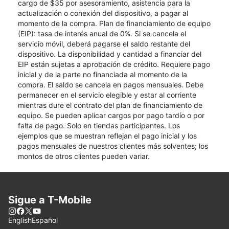
cargo de $35 por asesoramiento, asistencia para la
actualización o conexión del dispositivo, a pagar al
momento de la compra. Plan de financiamiento de equipo
(EIP): tasa de interés anual de 0%. Si se cancela el
servicio móvil, deberá pagarse el saldo restante del
dispositivo. La disponibilidad y cantidad a financiar del
EIP están sujetas a aprobación de crédito. Requiere pago
inicial y de la parte no financiada al momento de la
compra. El saldo se cancela en pagos mensuales. Debe
permanecer en el servicio elegible y estar al corriente
mientras dure el contrato del plan de financiamiento de
equipo. Se pueden aplicar cargos por pago tardío o por
falta de pago. Solo en tiendas participantes. Los
ejemplos que se muestran reflejan el pago inicial y los
pagos mensuales de nuestros clientes más solventes; los
montos de otros clientes pueden variar.