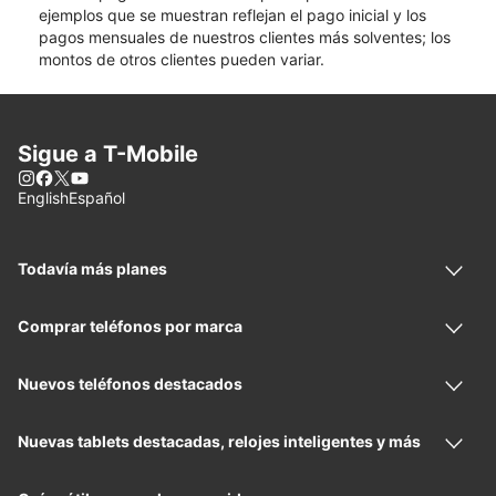
ejemplos que se muestran reflejan el pago inicial y los
pagos mensuales de nuestros clientes más solventes; los
montos de otros clientes pueden variar.