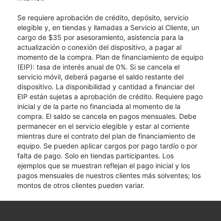
Se requiere aprobación de crédito, depósito, servicio
elegible y, en tiendas y llamadas a Servicio al Cliente, un
cargo de $35 por asesoramiento, asistencia para la
actualización o conexión del dispositivo, a pagar al
momento de la compra. Plan de financiamiento de equipo
(EIP): tasa de interés anual de 0%. Si se cancela el
servicio móvil, deberá pagarse el saldo restante del
dispositivo. La disponibilidad y cantidad a financiar del
EIP están sujetas a aprobación de crédito. Requiere pago
inicial y de la parte no financiada al momento de la
compra. El saldo se cancela en pagos mensuales. Debe
permanecer en el servicio elegible y estar al corriente
mientras dure el contrato del plan de financiamiento de
equipo. Se pueden aplicar cargos por pago tardío o por
falta de pago. Solo en tiendas participantes. Los
ejemplos que se muestran reflejan el pago inicial y los
pagos mensuales de nuestros clientes más solventes; los
montos de otros clientes pueden variar.