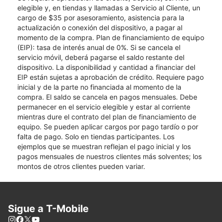
elegible y, en tiendas y llamadas a Servicio al Cliente, un
cargo de $35 por asesoramiento, asistencia para la
actualización o conexión del dispositivo, a pagar al
momento de la compra. Plan de financiamiento de equipo
(EIP): tasa de interés anual de 0%. Si se cancela el
servicio móvil, deberá pagarse el saldo restante del
dispositivo. La disponibilidad y cantidad a financiar del
EIP están sujetas a aprobación de crédito. Requiere pago
inicial y de la parte no financiada al momento de la
compra. El saldo se cancela en pagos mensuales. Debe
permanecer en el servicio elegible y estar al corriente
mientras dure el contrato del plan de financiamiento de
equipo. Se pueden aplicar cargos por pago tardío o por
falta de pago. Solo en tiendas participantes. Los
ejemplos que se muestran reflejan el pago inicial y los
pagos mensuales de nuestros clientes más solventes; los
montos de otros clientes pueden variar.